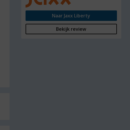
Naar Jaxx Liberty
Bekijk review