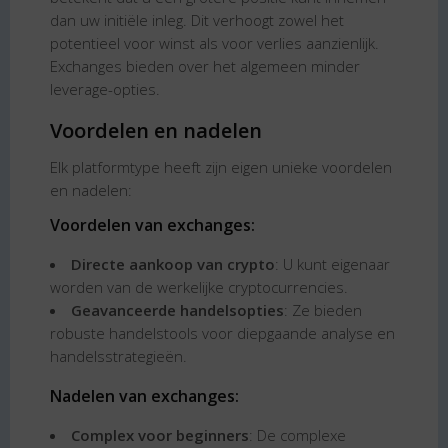
dan uw initiële inleg. Dit verhoogt zowel het
potentieel voor winst als voor verlies aanzienlijk.
Exchanges bieden over het algemeen minder
leverage-opties.
Voordelen en nadelen
Elk platformtype heeft zijn eigen unieke voordelen
en nadelen:
Voordelen van exchanges:
Directe aankoop van crypto
: U kunt eigenaar
worden van de werkelijke cryptocurrencies.
Geavanceerde handelsopties
: Ze bieden
robuste handelstools voor diepgaande analyse en
handelsstrategieën.
Nadelen van exchanges:
Complex voor beginners
: De complexe