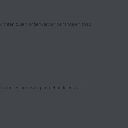
berichten zullen onderwerpen behandelen zoals:
chten zullen onderwerpen behandelen zoals: