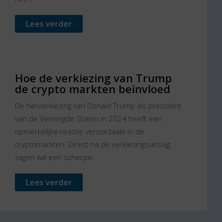
Lees verder
Hoe de verkiezing van Trump
de crypto markten beïnvloed
De herverkiezing van Donald Trump als president
van de Verenigde Staten in 2024 heeft een
opmerkelijke reactie veroorzaakt in de
cryptomarkten. Direct na de verkiezingsuitslag
zagen we een scherpe...
Lees verder