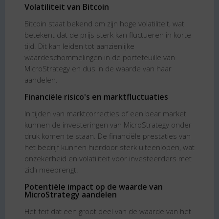
Volatiliteit van Bitcoin
Bitcoin staat bekend om zijn hoge volatiliteit, wat
betekent dat de prijs sterk kan fluctueren in korte
tijd. Dit kan leiden tot aanzienlijke
waardeschommelingen in de portefeuille van
MicroStrategy en dus in de waarde van haar
aandelen.
Financiële risico's en marktfluctuaties
In tijden van marktcorrecties of een bear market
kunnen de investeringen van MicroStrategy onder
druk komen te staan. De financiële prestaties van
het bedrijf kunnen hierdoor sterk uiteenlopen, wat
onzekerheid en volatiliteit voor investeerders met
zich meebrengt.
Potentiële impact op de waarde van
MicroStrategy aandelen
Het feit dat een groot deel van de waarde van het