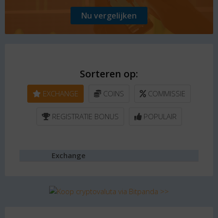
Nu vergelijken
Sorteren op:
EXCHANGE
COINS
COMMISSIE
REGISTRATIE BONUS
POPULAIR
Exchange